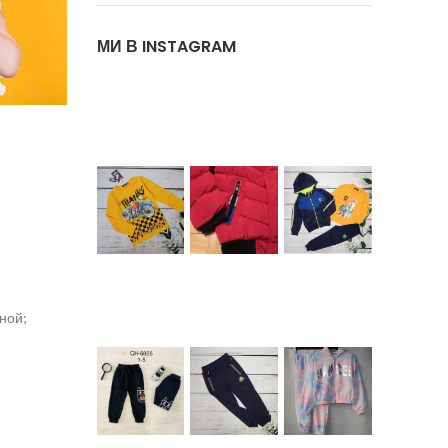
МИ В INSTAGRAM
ной;