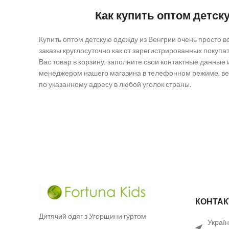
Как купить оптом детск
Купить оптом детскую одежду из Венгрии очень просто
заказы круглосуточно как от зарегистрированных покупа
Вас товар в корзину, заполните свои контактные данные
менеджером нашего магазина в телефонном режиме, вен
по указанному адресу в любой уголок страны.
КОНТАК
Дитячий одяг з Угорщини гуртом
Україн