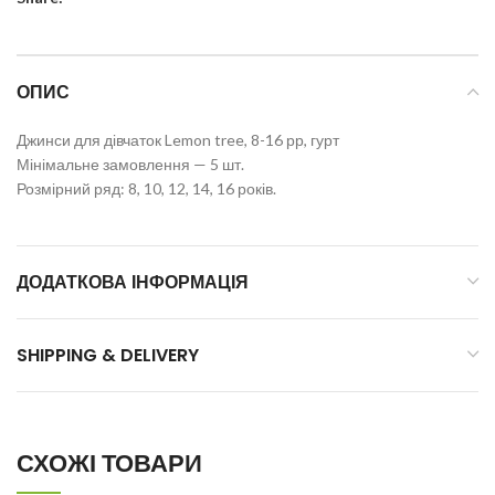
ОПИС
Джинси для дівчаток Lemon tree, 8-16 рр, гурт
Мінімальне замовлення — 5 шт.
Розмірний ряд: 8, 10, 12, 14, 16 років.
ДОДАТКОВА ІНФОРМАЦІЯ
SHIPPING & DELIVERY
СХОЖІ ТОВАРИ