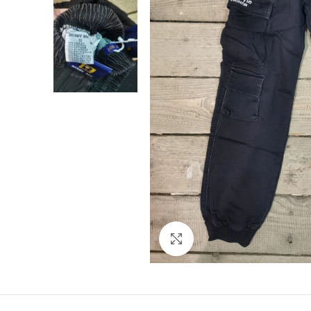
Click to enlarge