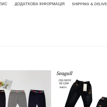
ПИС
ДОДАТКОВА ІНФОРМАЦІЯ
SHIPPING & DELIV