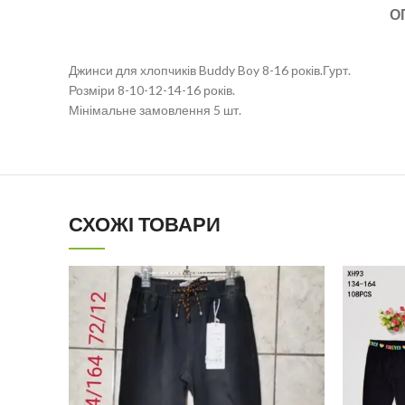
О
Джинси для хлопчиків Buddy Boy 8-16 років.Гурт.
Розміри 8-10-12-14-16 років.
Мінімальне замовлення 5 шт.
СХОЖІ ТОВАРИ