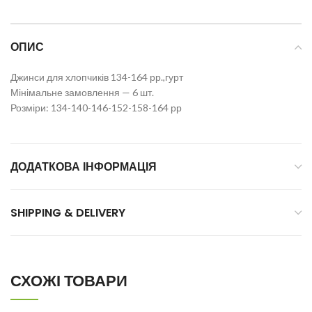
ОПИС
Джинси для хлопчиків 134-164 рр.,гурт
Мінімальне замовлення — 6 шт.
Розміри: 134-140-146-152-158-164 рр
ДОДАТКОВА ІНФОРМАЦІЯ
SHIPPING & DELIVERY
СХОЖІ ТОВАРИ