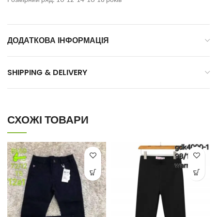
ДОДАТКОВА ІНФОРМАЦІЯ
SHIPPING & DELIVERY
СХОЖІ ТОВАРИ