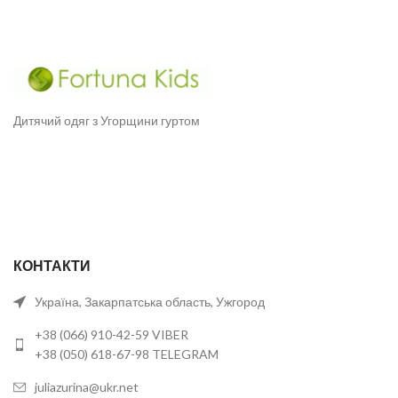
Дитячий одяг з Угорщини гуртом
КОНТАКТИ
Україна, Закарпатська область, Ужгород
+38 (066) 910-42-59 VIBER
+38 (050) 618-67-98 TELEGRAM
juliazurina@ukr.net