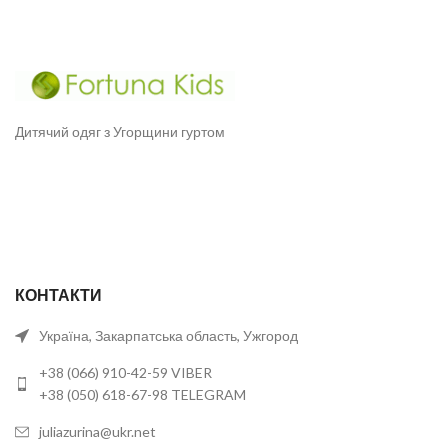
Дитячий одяг з Угорщини гуртом
КОНТАКТИ
Україна, Закарпатська область, Ужгород
+38 (066) 910-42-59 VIBER
+38 (050) 618-67-98 TELEGRAM
juliazurina@ukr.net