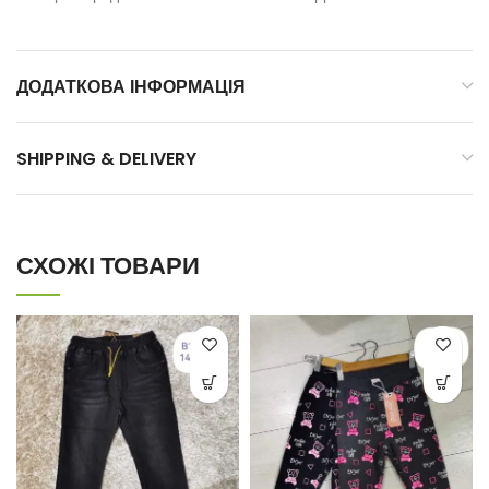
ДОДАТКОВА ІНФОРМАЦІЯ
SHIPPING & DELIVERY
СХОЖІ ТОВАРИ