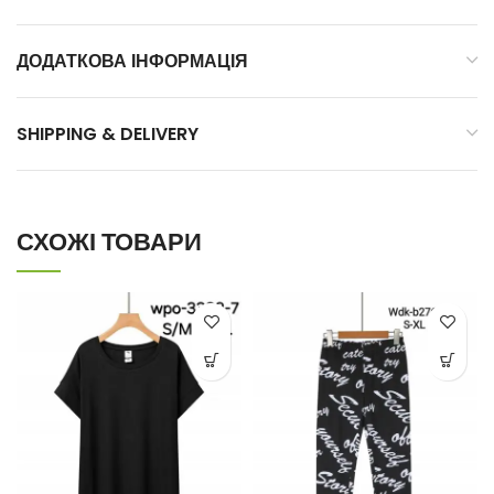
ДОДАТКОВА ІНФОРМАЦІЯ
SHIPPING & DELIVERY
СХОЖІ ТОВАРИ