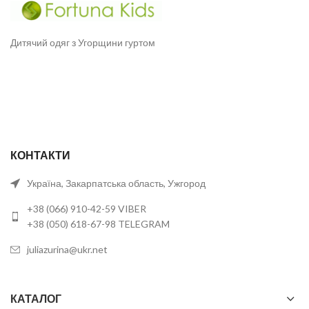
Дитячий одяг з Угорщини гуртом
КОНТАКТИ
Україна, Закарпатська область, Ужгород
+38 (066) 910-42-59 VIBER
+38 (050) 618-67-98 TELEGRAM
juliazurina@ukr.net
КАТАЛОГ