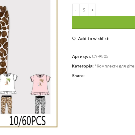
Add to wishlist
Артикул:
CY-9805
Категорія:
*Комплекти для діте
Share: