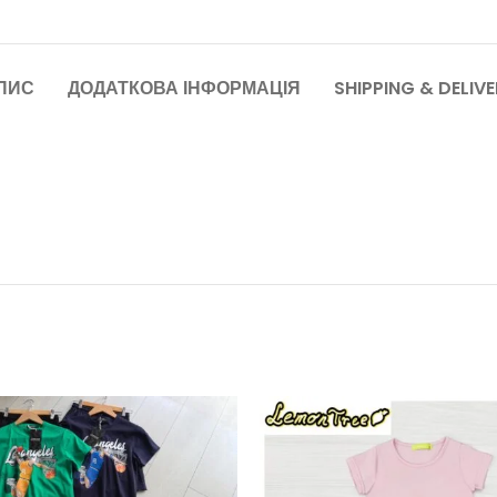
ПИС
ДОДАТКОВА ІНФОРМАЦІЯ
SHIPPING & DELIV