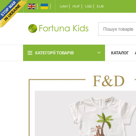
UAH
HUF
USD
EUR
КАТЕГОРІЇ ТОВАРІВ
КАТАЛОГ