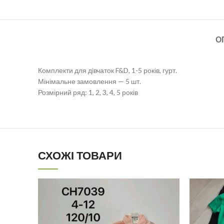
О
Комплекти для дівчаток F&D, 1-5 років, гурт.
Мінімальне замовлення — 5 шт.
Розмірний ряд: 1, 2, 3, 4, 5 років
СХОЖІ ТОВАРИ