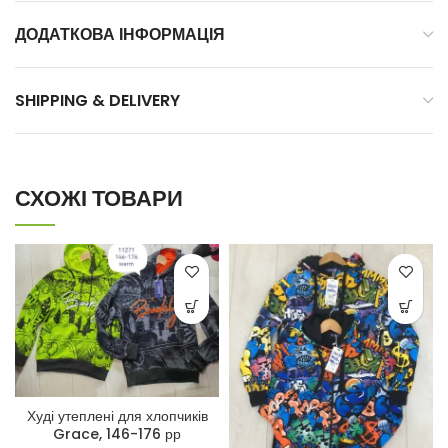
ДОДАТКОВА ІНФОРМАЦІЯ
SHIPPING & DELIVERY
СХОЖІ ТОВАРИ
Худі утеплені для хлопчиків
Grace, 146-176 рр