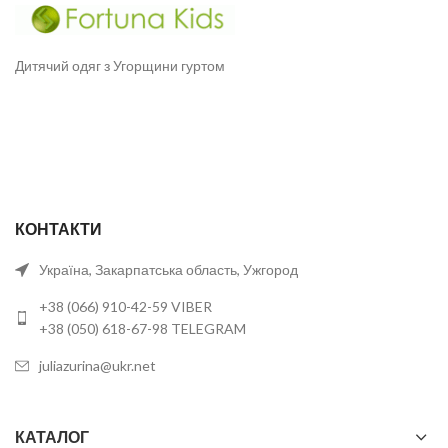
Дитячий одяг з Угорщини гуртом
КОНТАКТИ
Україна, Закарпатська область, Ужгород
+38 (066) 910-42-59 VIBER
+38 (050) 618-67-98 TELEGRAM
juliazurina@ukr.net
КАТАЛОГ