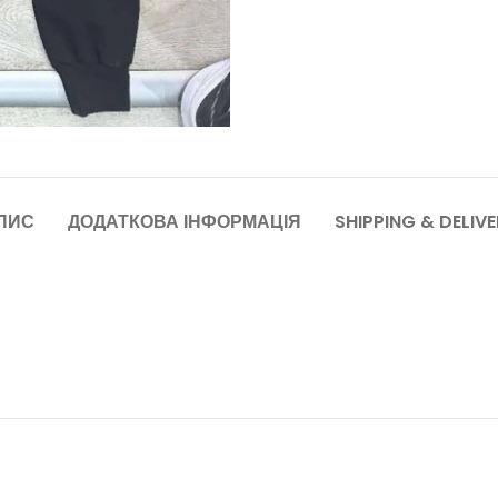
ПИС
ДОДАТКОВА ІНФОРМАЦІЯ
SHIPPING & DELIV