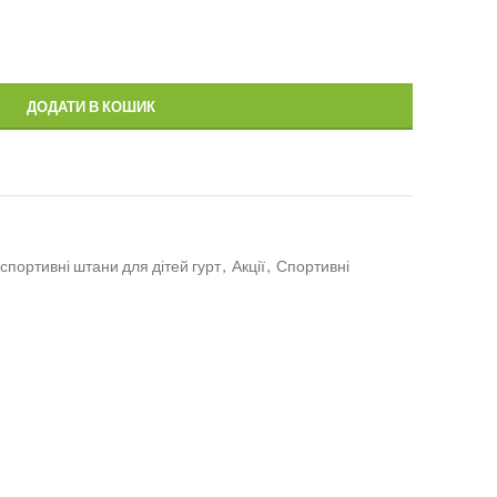
ДОДАТИ В КОШИК
спортивні штани для дітей гурт
,
Акції
,
Спортивні