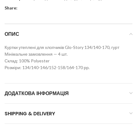
Share:
ОПИС
Куртки утеплені для хлопчиків Glo-Story 134/140-170, гурт
Мінімальне замовлення — 4 шт.
Склад: 100% Polyester
Розміри: 134/140-146/152-158/164-170 рр.
ДОДАТКОВА ІНФОРМАЦІЯ
SHIPPING & DELIVERY