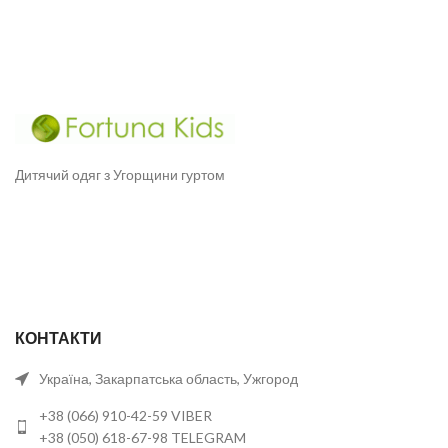
Дитячий одяг з Угорщини гуртом
КОНТАКТИ
Україна, Закарпатська область, Ужгород
+38 (066) 910-42-59 VIBER
+38 (050) 618-67-98 TELEGRAM