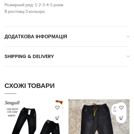
Розмірний ряд: 1-2-3-4-5 років
В ростовці 3 кольори.
ДОДАТКОВА ІНФОРМАЦІЯ
SHIPPING & DELIVERY
СХОЖІ ТОВАРИ