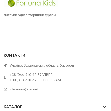
Дитячий одяг з Угорщини гуртом
КОНТАКТИ
Україна, Закарпатська область, Ужгород
+38 (066) 910-42-59 VIBER
+38 (050) 618-67-98 TELEGRAM
juliazurina@ukr.net
КАТАЛОГ