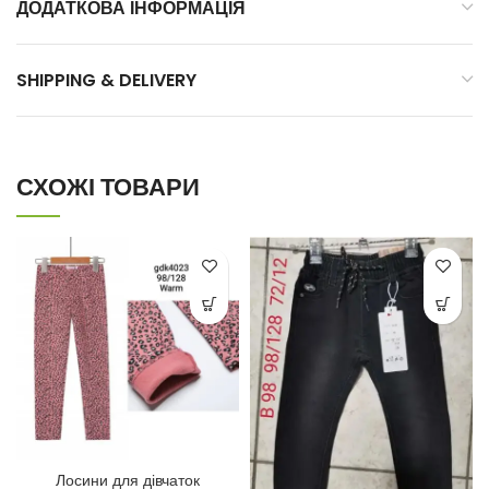
ДОДАТКОВА ІНФОРМАЦІЯ
SHIPPING & DELIVERY
СХОЖІ ТОВАРИ
Лосини для дівчаток