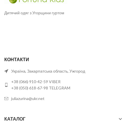
Дитячий одяг з Угорщини гуртом
КОНТАКТИ
Україна, Закарпатська область, Ужгород
+38 (066) 910-42-59 VIBER
+38 (050) 618-67-98 TELEGRAM
juliazurina@ukr.net
КАТАЛОГ