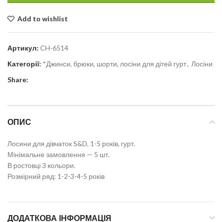
Add to wishlist
Артикул:
CH-6514
Категорії:
*Джинси, брюки, шорти, лосіни для дітей гурт
,
Лосіни
Share:
ОПИС
Лосини для дівчаток S&D, 1-5 років, гурт.
Мінімальне замовлення — 5 шт.
В ростовці 3 кольори.
Розмірний ряд: 1-2-3-4-5 років
ДОДАТКОВА ІНФОРМАЦІЯ