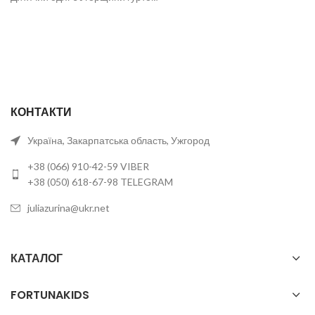
КОНТАКТИ
Україна, Закарпатська область, Ужгород
+38 (066) 910-42-59 VIBER
+38 (050) 618-67-98 TELEGRAM
juliazurina@ukr.net
КАТАЛОГ
FORTUNAKIDS