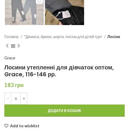
Головна
*Джинси, брюки, шорти, лосіни для дітей гурт
Лосіни
Grace
Лосини утепленні для дівчаток оптом,
Grace, 116-146 рр.
183
грн
ДОДАТИ В КОШИК
Add to wishlist