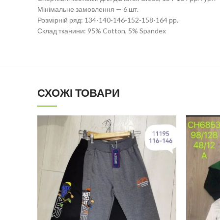
Мінімальне замовлення — 6 шт.
Розмірній ряд: 134-140-146-152-158-164 рр.
Склад тканини: 95% Cotton, 5% Spandex
СХОЖІ ТОВАРИ