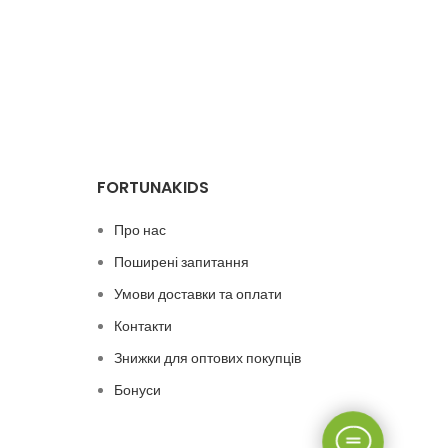
FORTUNAKIDS
Про нас
Поширені запитання
Умови доставки та оплати
Контакти
Знижки для оптових покупців
Бонуси