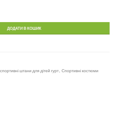
ДОДАТИ В КОШИК
спортивні штани для дітей гурт
,
Спортивні костюми