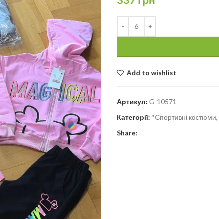
Add to wishlist
Артикул:
G-10571
Категорії:
*Спортивні костюми, 
Share: