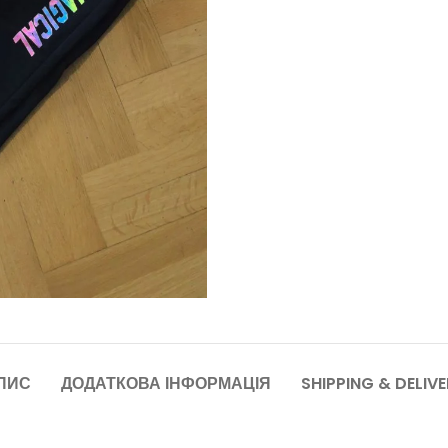
ПИС
ДОДАТКОВА ІНФОРМАЦІЯ
SHIPPING & DELIV