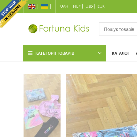
UAH
HUF
USD
EUR
КАТЕГОРІЇ ТОВАРІВ
КАТАЛОГ