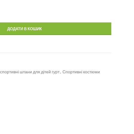
ДОДАТИ В КОШИК
спортивні штани для дітей гурт
,
Спортивні костюми