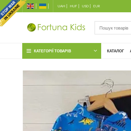
UAH
HUF
USD
EUR
КАТЕГОРІЇ ТОВАРІВ
КАТАЛОГ