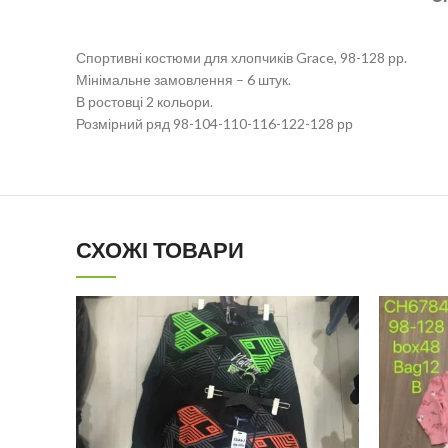
Спортивні костюми для хлопчиків Grace, 98-128 рр.
Мінімальне замовлення – 6 штук.
В ростовці 2 кольори.
Розмірний ряд 98-104-110-116-122-128 рр
СХОЖІ ТОВАРИ