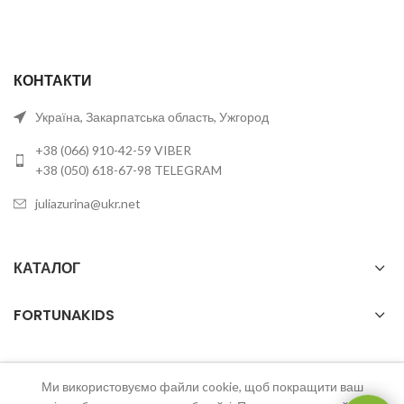
КОНТАКТИ
Україна, Закарпатська область, Ужгород
+38 (066) 910-42-59 VIBER
+38 (050) 618-67-98 TELEGRAM
juliazurina@ukr.net
КАТАЛОГ
FORTUNAKIDS
Ми використовуємо файли cookie, щоб покращити ваш
2023 FortunaKids Всі права захищені.