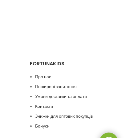
Мінімальне
FORTUNAKIDS
Про нас
Поширені запитання
Умови доставки та оплати
Контакти
Знижки для оптових покупців
Бонуси