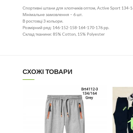
Спортивні штани для хлопчиків оптом, Active Sport 134-1
Мінімальне замовлення – 6 шт.
В ростовці 3 кольори.
Розмірний ряд: 146-152-158-164-170-176 рр.
Склад тканини: 85% Cotton, 15% Polyester
СХОЖІ ТОВАРИ