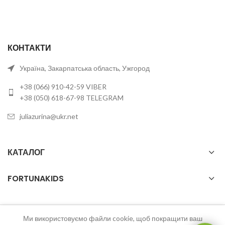
КОНТАКТИ
Україна, Закарпатська область, Ужгород
+38 (066) 910-42-59 VIBER
+38 (050) 618-67-98 TELEGRAM
juliazurina@ukr.net
КАТАЛОГ
FORTUNAKIDS
Ми використовуємо файли cookie, щоб покращити ваш
2023 FortunaKids Всі права захищені.