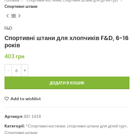
Спортивні штани
F&D
Спортивні штани для хлопчиків F&D, 6-16
років
403
грн
ДОДАТИ В КОШИК
Add to wishlist
Артикул:
BD-1618
Категорії:
*Спортивні костюми, спортивні штани для дітей гурт
,
Спортивні штани