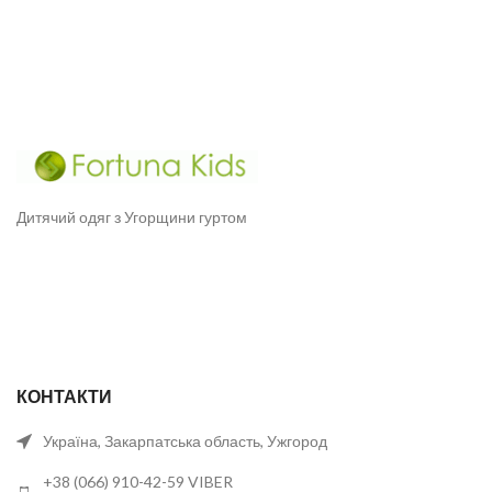
Мінімальне замовлення
Дитячий одяг з Угорщини гуртом
КОНТАКТИ
Україна, Закарпатська область, Ужгород
+38 (066) 910-42-59 VIBER