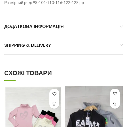
Рaзмірний ряд: 98-104-110-116-122-128 рр
ДОДАТКОВА ІНФОРМАЦІЯ
SHIPPING & DELIVERY
СХОЖІ ТОВАРИ