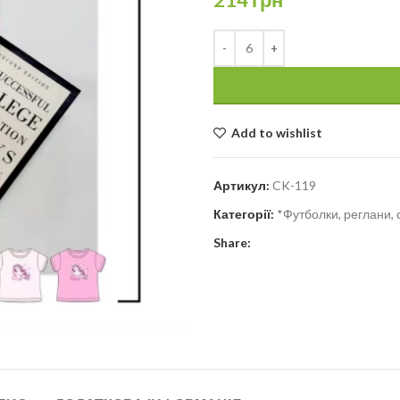
Add to wishlist
Артикул:
CK-119
Категорії:
*Футболки, реглани, 
Share: