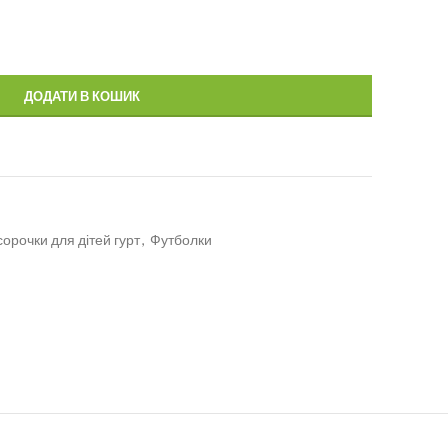
ДОДАТИ В КОШИК
сорочки для дітей гурт
,
Футболки