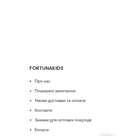
FORTUNAKIDS
Про нас
Поширені запитання
Умови доставки та оплати
Контакти
Знижки для оптових покупців
Бонуси