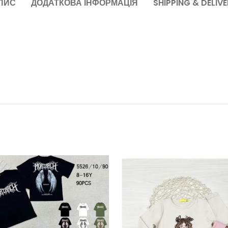
ПИС
ДОДАТКОВА ІНФОРМАЦІЯ
SHIPPING & DELIV