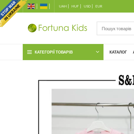
UAH
HUF
USD
EUR
КАТЕГОРІЇ ТОВАРІВ
КАТАЛОГ