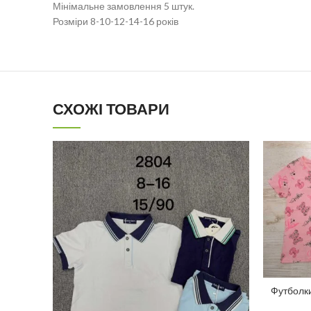
Мінімальне замовлення 5 штук.
Розміри 8-10-12-14-16 років
СХОЖІ ТОВАРИ
Футболки