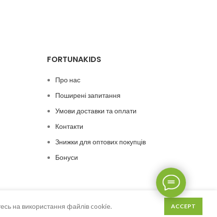
FORTUNAKIDS
Про нас
Поширені запитання
Умови доставки та оплати
Контакти
Знижки для оптових покупців
Бонуси
есь на використання файлів cookie.
ACCEPT