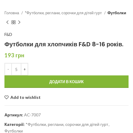
Головна
*Футболки, реглани, сорочки для дітей гурт
Футболки
F&D
Футболки для хлопчиків F&D 8-16 років.
193
грн
ДОДАТИ В КОШИК
Add to wishlist
Артикул:
AC-7007
Категорії:
*Футболки, реглани, сорочки для дітей гурт
,
Футболки