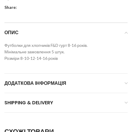
Share:
ОПИС
Футболки для хлопчиків F&D гурт 8-16 років.
Мінімальне замовлення 5 штук.
Розміри 8-10-12-14-16 років
ДОДАТКОВА ІНФОРМАЦІЯ
SHIPPING & DELIVERY
СХОЖІ ТОВАРИ