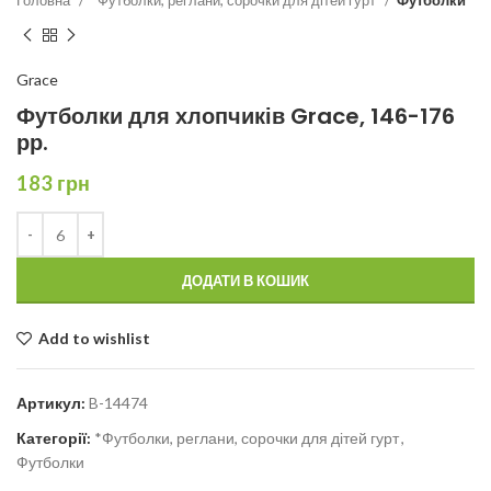
Grace
Футболки для хлопчиків Grace, 146-176
рр.
183
грн
ДОДАТИ В КОШИК
Add to wishlist
Артикул:
B-14474
Категорії:
*Футболки, реглани, сорочки для дітей гурт
,
Футболки