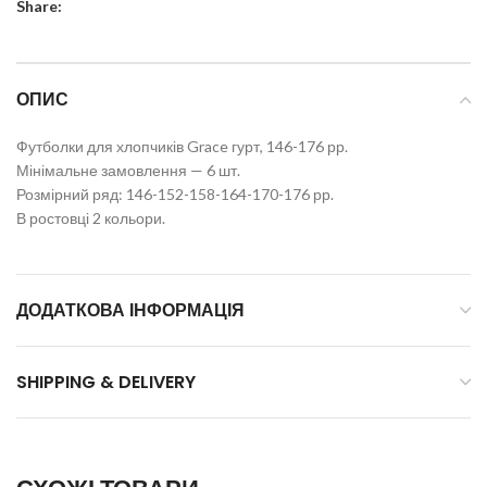
Share:
ОПИС
Футболки для хлопчиків Grace гурт, 146-176 рр.
Мінімальне замовлення — 6 шт.
Розмірний ряд: 146-152-158-164-170-176 рр.
В ростовці 2 кольори.
ДОДАТКОВА ІНФОРМАЦІЯ
SHIPPING & DELIVERY