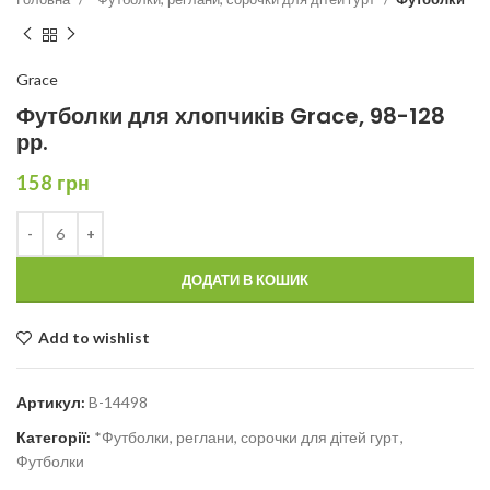
Grace
Футболки для хлопчиків Grace, 98-128
рр.
158
грн
ДОДАТИ В КОШИК
Add to wishlist
Артикул:
B-14498
Категорії:
*Футболки, реглани, сорочки для дітей гурт
,
Футболки