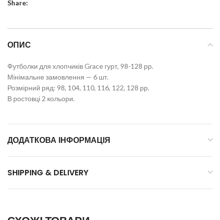
Share:
ОПИС
Футболки для хлопчиків Grace гурт, 98-128 рр.
Мінімальне замовлення — 6 шт.
Розмірний ряд: 98, 104, 110, 116, 122, 128 рр.
В ростовці 2 кольори.
ДОДАТКОВА ІНФОРМАЦІЯ
SHIPPING & DELIVERY