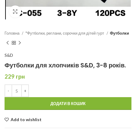
Click to enlarge
Головна
*Футболки, реглани, сорочки для дітей гурт
Футболки
S&D
Футболки для хлопчиків S&D, 3-8 років.
229
грн
ДОДАТИ В КОШИК
Add to wishlist