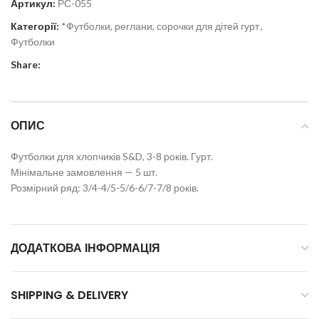
Артикул:
РС-055
Категорії:
*Футболки, реглани, сорочки для дітей гурт
,
Футболки
Share:
ОПИС
Футболки для хлопчиків S&D, 3-8 років. Гурт.
Мінімальне замовлення — 5 шт.
Розмірний ряд: 3/4-4/5-5/6-6/7-7/8 років.
ДОДАТКОВА ІНФОРМАЦІЯ
SHIPPING & DELIVERY