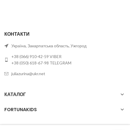
КОНТАКТИ
Україна, Закарпатська область, Ужгород
+38 (066) 910-42-59 VIBER
+38 (050) 618-67-98 TELEGRAM
juliazurina@ukr.net
КАТАЛОГ
FORTUNAKIDS