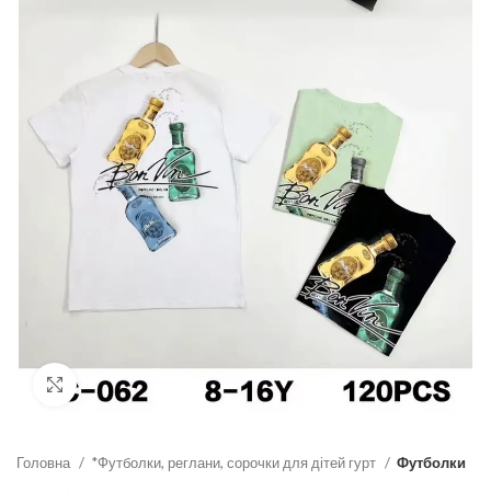
Click to enlarge
Головна
*Футболки, реглани, сорочки для дітей гурт
Футболки