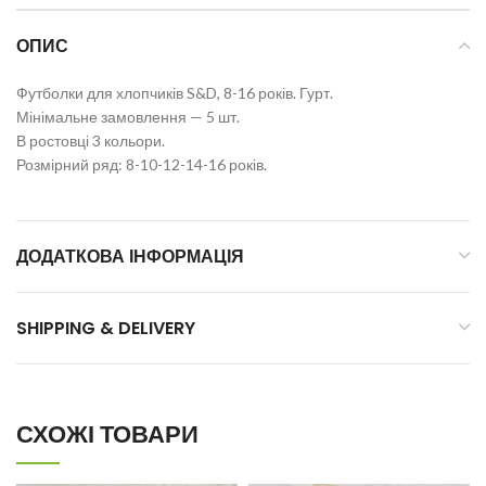
ОПИС
Футболки для хлопчиків S&D, 8-16 років. Гурт.
Мінімальне замовлення — 5 шт.
В ростовці 3 кольори.
Розмірний ряд: 8-10-12-14-16 років.
ДОДАТКОВА ІНФОРМАЦІЯ
SHIPPING & DELIVERY
СХОЖІ ТОВАРИ