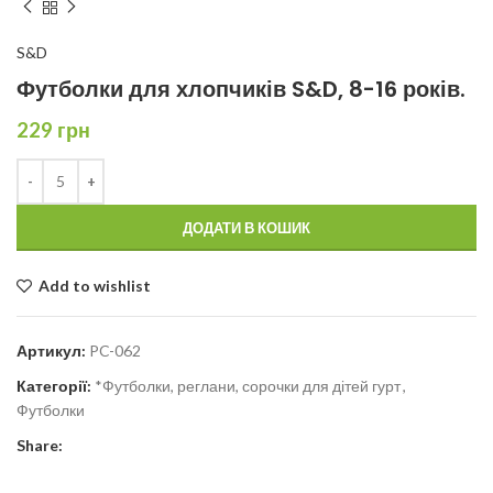
S&D
Футболки для хлопчиків S&D, 8-16 років.
229
грн
ДОДАТИ В КОШИК
Add to wishlist
Артикул:
PC-062
Категорії:
*Футболки, реглани, сорочки для дітей гурт
,
Футболки
Share: