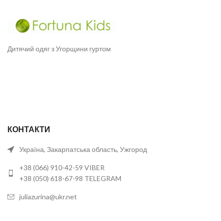
Дитячий одяг з Угорщини гуртом
КОНТАКТИ
Україна, Закарпатська область, Ужгород
+38 (066) 910-42-59 VIBER
+38 (050) 618-67-98 TELEGRAM
juliazurina@ukr.net