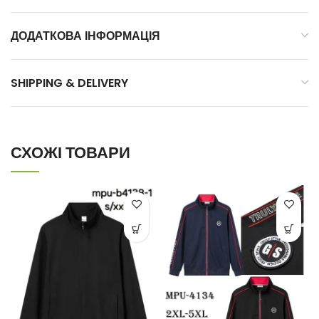
ДОДАТКОВА ІНФОРМАЦІЯ
SHIPPING & DELIVERY
СХОЖІ ТОВАРИ