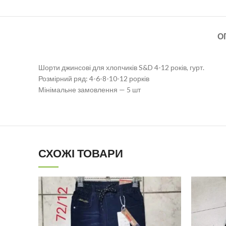
О
Шорти джинсові для хлопчиків S&D 4-12 років, гурт.
Розмірний ряд: 4-6-8-10-12 рорків
Мінімальне замовлення — 5 шт
СХОЖІ ТОВАРИ