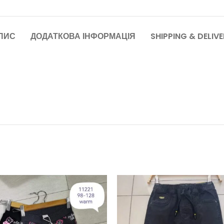
ПИС
ДОДАТКОВА ІНФОРМАЦІЯ
SHIPPING & DELIV