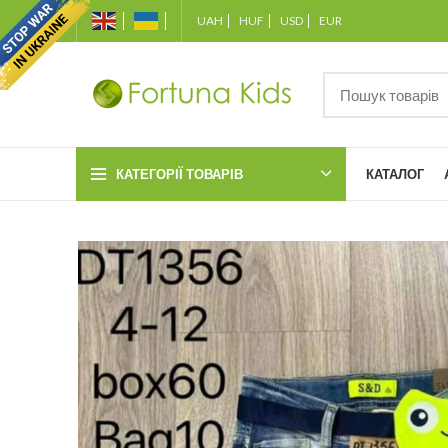
UAH
HUF
USD
EUR
КАТЕГОРІЇ ТОВАРІВ
КАТАЛОГ