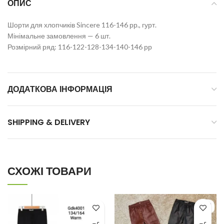
ОПИС
Шорти для хлопчиків Sincere 116-146 рр., гурт.
Мінімальне замовлення — 6 шт.
Розмірний ряд: 116-122-128-134-140-146 рр
ДОДАТКОВА ІНФОРМАЦІЯ
SHIPPING & DELIVERY
СХОЖІ ТОВАРИ