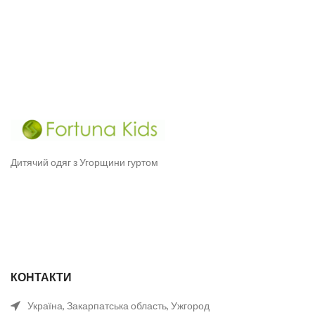
Дитячий одяг з Угорщини гуртом
КОНТАКТИ
Україна, Закарпатська область, Ужгород