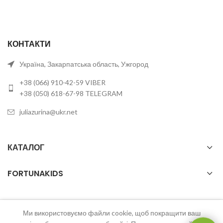
КОНТАКТИ
Україна, Закарпатська область, Ужгород
+38 (066) 910-42-59 VIBER
+38 (050) 618-67-98 TELEGRAM
juliazurina@ukr.net
КАТАЛОГ
FORTUNAKIDS
Ми використовуємо файли cookie, щоб покращити ваш
2023 FortunaKids Всі права захищені.