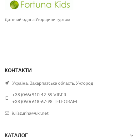
Дитячий одяг з Угорщини гуртом
КОНТАКТИ
Україна, Закарпатська область, Ужгород
+38 (066) 910-42-59 VIBER
+38 (050) 618-67-98 TELEGRAM
juliazurina@ukr.net
КАТАЛОГ