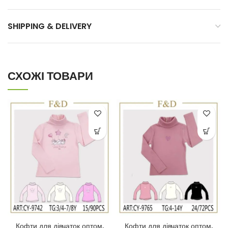
SHIPPING & DELIVERY
СХОЖІ ТОВАРИ
Кофти для дівчаток оптом,
Кофти для дівчаток оптом,