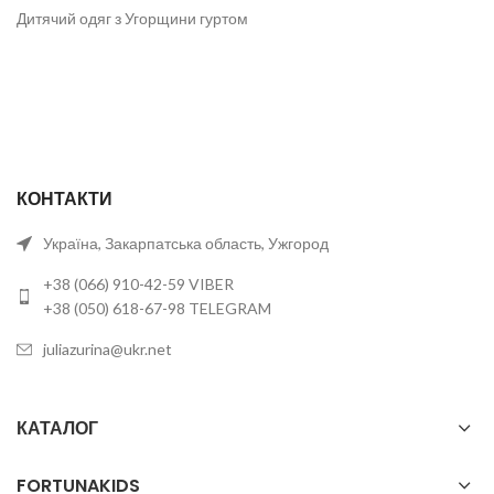
Дитячий одяг з Угорщини гуртом
КОНТАКТИ
Україна, Закарпатська область, Ужгород
+38 (066) 910-42-59 VIBER
+38 (050) 618-67-98 TELEGRAM
juliazurina@ukr.net
КАТАЛОГ
FORTUNAKIDS