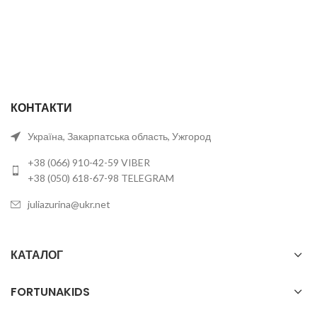
КОНТАКТИ
Україна, Закарпатська область, Ужгород
+38 (066) 910-42-59 VIBER
+38 (050) 618-67-98 TELEGRAM
juliazurina@ukr.net
КАТАЛОГ
FORTUNAKIDS