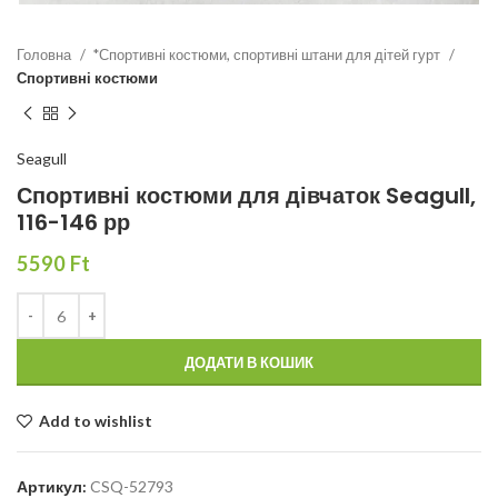
Головна
*Спортивні костюми, спортивні штани для дітей гурт
Спортивні костюми
Seagull
Спортивні костюми для дівчаток Seagull,
116-146 рр
5590
Ft
ДОДАТИ В КОШИК
Add to wishlist
Артикул:
CSQ-52793