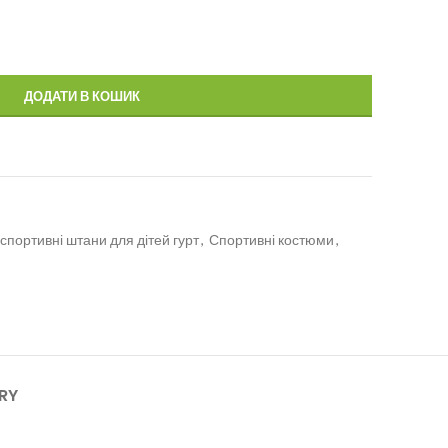
ДОДАТИ В КОШИК
спортивні штани для дітей гурт
,
Спортивні костюми
,
ERY