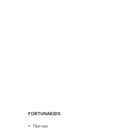
FORTUNAKIDS
Про нас