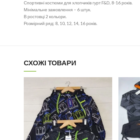
Спортивні костюми для хлопчиків гурт F&D, 8-16 років.
Мінімальне замовлення – 6 штук.
В ростовці 2 кольори.
Розмірний ряд: 8, 10, 12, 14, 16 років.
СХОЖІ ТОВАРИ