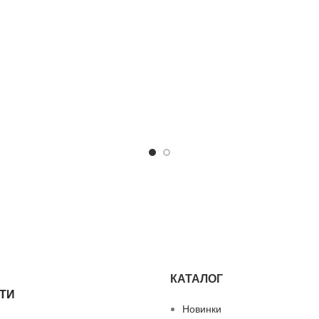
КАТАЛОГ
ТИ
Новинки