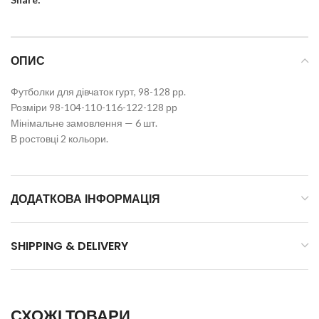
ОПИС
Футболки для дівчаток гурт, 98-128 рр.
Розміри 98-104-110-116-122-128 рр
Мінімальне замовлення — 6 шт.
В ростовці 2 кольори.
ДОДАТКОВА ІНФОРМАЦІЯ
SHIPPING & DELIVERY
СХОЖІ ТОВАРИ