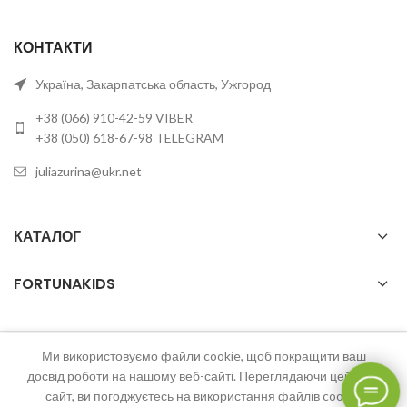
КОНТАКТИ
Україна, Закарпатська область, Ужгород
+38 (066) 910-42-59 VIBER
+38 (050) 618-67-98 TELEGRAM
juliazurina@ukr.net
КАТАЛОГ
FORTUNAKIDS
Ми використовуємо файли cookie, щоб покращити ваш
2023 FortunaKids Всі права захищені.
досвід роботи на нашому веб-сайті. Переглядаючи цей веб-
сайт, ви погоджуєтесь на використання файлів cookie.