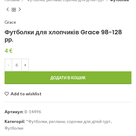
Grace
Футболки для хлопчиків Grace 98-128
рр.
4
€
ДОДАТИ В КОШИК
Add to wishlist
Артикул:
B-14496
Категорії:
*Футболки, реглани, сорочки для дітей гурт
,
Футболки