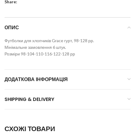
Share:
ОПИС
Футболки для хлопчиків Grace гурт, 98-128 рр.
Мінімальне замовлення 6 штук.
Розміри 98-104-110-116-122-128 рр
ДОДАТКОВА ІНФОРМАЦІЯ
SHIPPING & DELIVERY
СХОЖІ ТОВАРИ